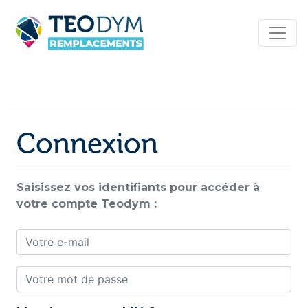
Connexion
Saisissez vos identifiants pour accéder à
votre compte Teodym :