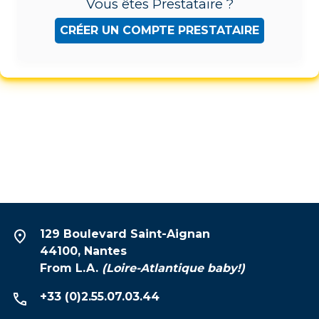
Vous êtes Prestataire ?
CRÉER UN COMPTE PRESTATAIRE
129 Boulevard Saint-Aignan
44100, Nantes
From L.A.
(Loire-Atlantique baby!)
+33 (0)2.55.07.03.44