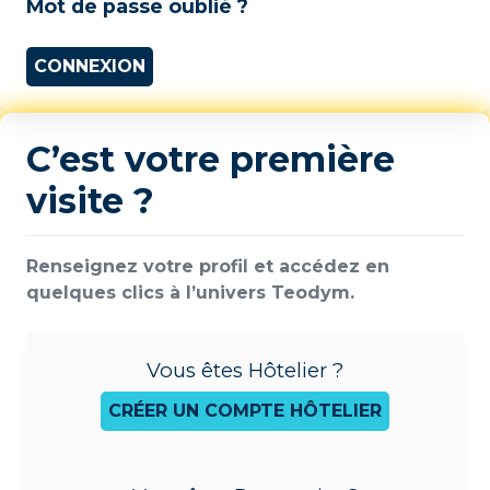
Mot de passe oublié ?
CONNEXION
C’est votre première
visite ?
Renseignez votre profil et accédez en
quelques clics à l’univers Teodym.
Vous êtes Hôtelier ?
CRÉER UN COMPTE HÔTELIER